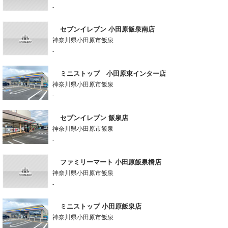
-
セブンイレブン 小田原飯泉南店
神奈川県小田原市飯泉
-
ミニストップ 小田原東インター店
神奈川県小田原市飯泉
-
セブンイレブン 飯泉店
神奈川県小田原市飯泉
-
ファミリーマート 小田原飯泉橋店
神奈川県小田原市飯泉
-
ミニストップ 小田原飯泉店
神奈川県小田原市飯泉