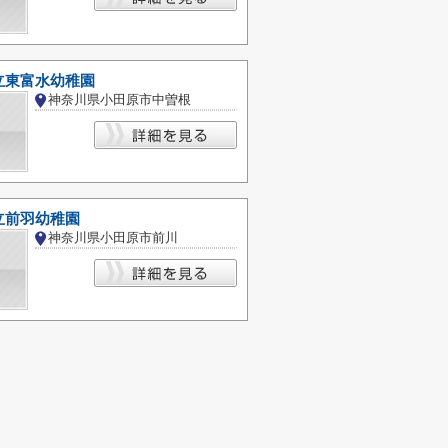
立東富水幼稚園
神奈川県小田原市中曽根
立前羽幼稚園
神奈川県小田原市前川