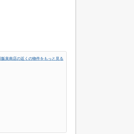
原飯泉南店の近くの物件をもっと見る