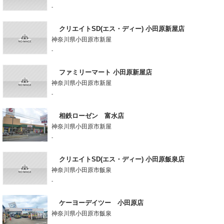
-
クリエイトSD(エス・ディー) 小田原新屋店
神奈川県小田原市新屋
-
ファミリーマート 小田原新屋店
神奈川県小田原市新屋
-
相鉄ローゼン 富水店
神奈川県小田原市新屋
-
クリエイトSD(エス・ディー) 小田原飯泉店
神奈川県小田原市飯泉
-
ケーヨーデイツー 小田原店
神奈川県小田原市飯泉