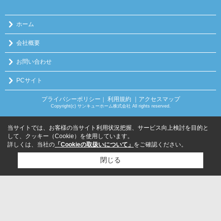
ホーム
会社概要
お問い合わせ
PCサイト
プライバシーポリシー
利用規約
｜アクセスマップ
｜
Copyright(c) サンキューホーム株式会社 All rights reserved.
当サイトでは、お客様の当サイト利用状況把握、サービス向上検討を目的と
して、クッキー（Cookie）を使用しています。
詳しくは、当社の
「Cookieの取扱いについて」
をご確認ください。
閉じる