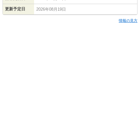
更新予定日
2026年08月19日
情報の見方