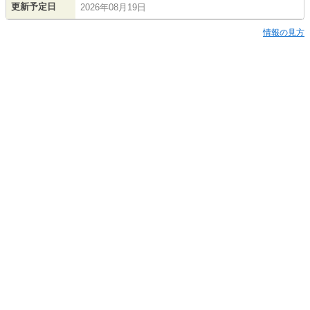
更新予定日
2026年08月19日
情報の見方