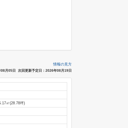
情報の見方
08月05日
次回更新予定日：2026年08月19日
5.17㎡(28.78坪)
-