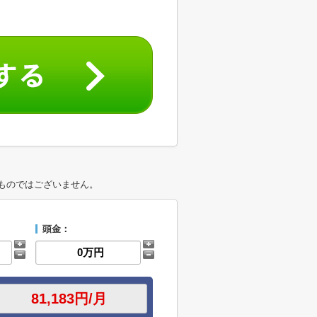
ものではございません。
頭金：