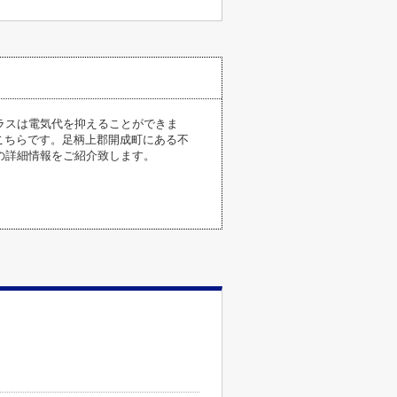
ラスは電気代を抑えることができま
はこちらです。足柄上郡開成町にある不
の詳細情報をご紹介致します。