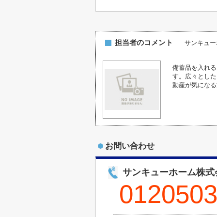
担当者のコメント
サンキュ
備蓄品を入れる
す。広々とした
動産が気になる
お問い合わせ
サンキューホーム株式
012050