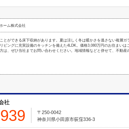
ーホーム株式会社
ことができる床下収納があります。夏は涼しく冬は暖かさを逃さない複層ガ
リビングに充実設備のキッチンを備えた4LDK。価格3,080万円のお住まい
方は、ぜひ当社までお問い合わせください。地域情報などと併せて、不動産
会社
3939
〒250-0042
神奈川県小田原市荻窪336-3