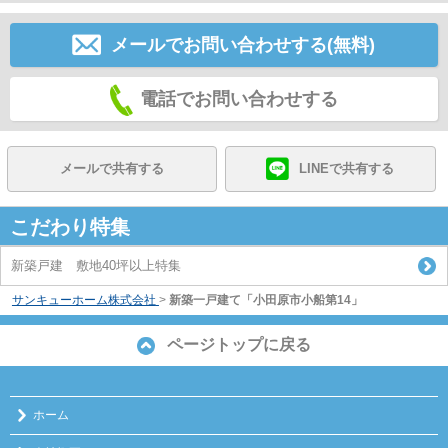
メールでお問い合わせする(無料)
電話でお問い合わせする
メールで共有する
LINEで共有する
こだわり特集
新築戸建 敷地40坪以上特集
サンキューホーム株式会社
>
新築一戸建て「小田原市小船第14」
ページトップに戻る
ホーム