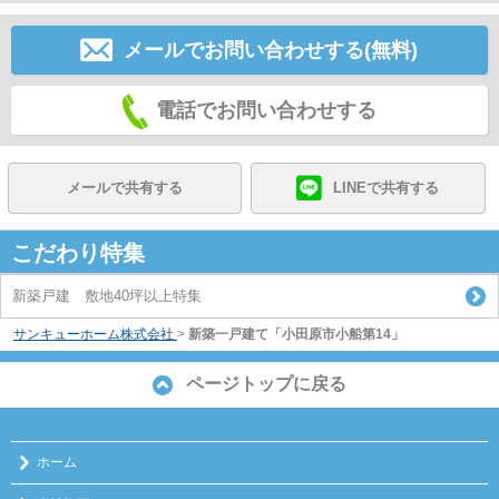
メールでお問い合わせする(無料)
電話でお問い合わせする
メールで共有する
LINEで共有する
こだわり特集
新築戸建 敷地40坪以上特集
サンキューホーム株式会社
>
新築一戸建て「小田原市小船第14」
ページトップに戻る
ホーム