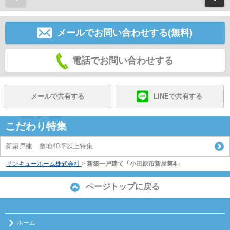
メールでお問い合わせする(無料)
電話でお問い合わせする
メールで共有する
LINEで共有する
こだわり特集
新築戸建 敷地40坪以上特集
サンキューホーム株式会社
>
新築一戸建て「小田原市新屋第4」
ページトップに戻る
ホーム