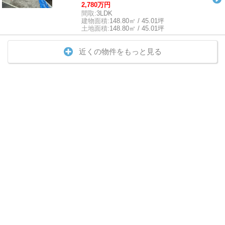
2,780万円
間取:
3LDK
建物面積:
148.80㎡ / 45.01坪
土地面積:
148.80㎡ / 45.01坪
近くの物件をもっと見る