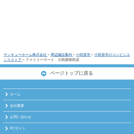
サンキューホーム株式会社
>
周辺施設案内
>
小田原市
>
小田原市のコンビニエ
ンスストア
>
ファミリーマート 小田原蛍田店
ページトップに戻る
ホーム
会社概要
お問い合わせ
PCサイト