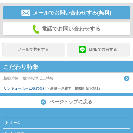
メールでお問い合わせする(無料)
電話でお問い合わせする
メールで共有する
LINEで共有する
こだわり特集
新築戸建 敷地40坪以上特集
サンキューホーム株式会社
>
新築一戸建て「開成町延沢第18」
ページトップに戻る
ホーム