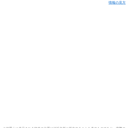
情報の見方