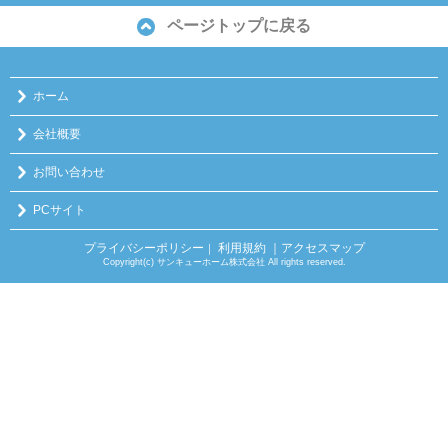
ページトップに戻る
ホーム
会社概要
お問い合わせ
PCサイト
プライバシーポリシー
利用規約
｜アクセスマップ
｜
Copyright(c) サンキューホーム株式会社 All rights reserved.