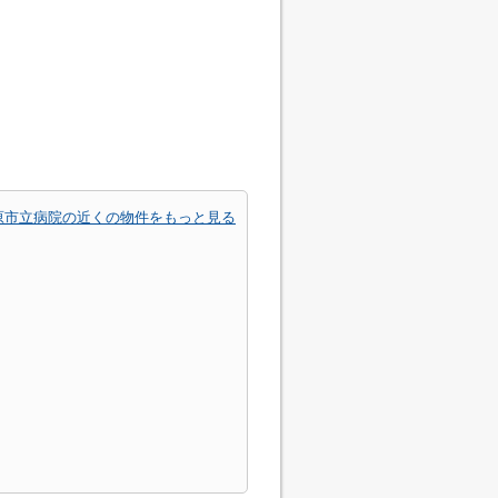
原市立病院の近くの物件をもっと見る