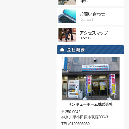
サンキューホーム株式会社
〒250-0042
神奈川県小田原市荻窪336-3
TEL/0120503939