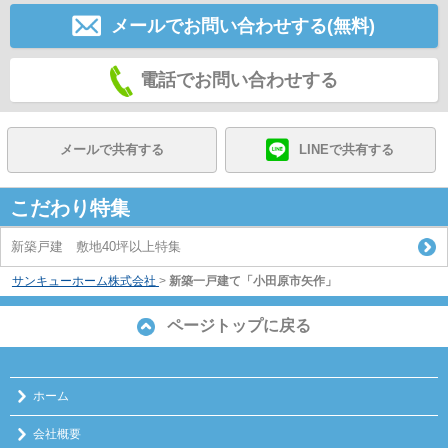
メールでお問い合わせする(無料)
電話でお問い合わせする
メールで共有する
LINEで共有する
こだわり特集
新築戸建 敷地40坪以上特集
サンキューホーム株式会社
>
新築一戸建て「小田原市矢作」
ページトップに戻る
ホーム
会社概要