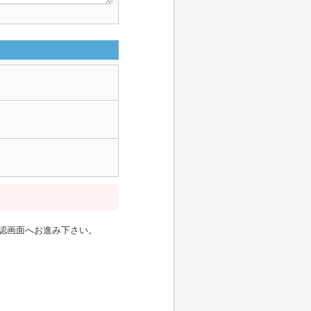
認画面へお進み下さい。