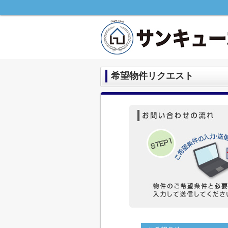
希望物件リクエスト