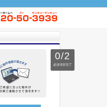
0
/
2
必須項目完了