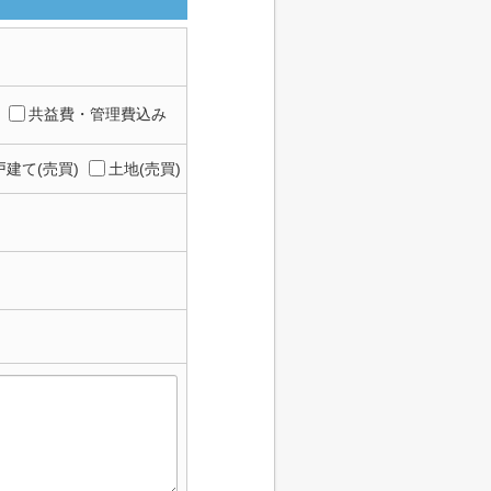
共益費・管理費込み
建て(売買)
土地(売買)